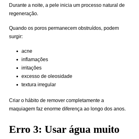
Durante a noite, a pele inicia um processo natural de
regeneração.
Quando os poros permanecem obstruídos, podem
surgir:
acne
inflamações
irritações
excesso de oleosidade
textura irregular
Criar o hábito de remover completamente a
maquiagem faz enorme diferença ao longo dos anos.
Erro 3: Usar água muito