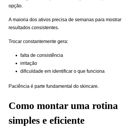
opção.
A maioria dos ativos precisa de semanas para mostrar
resultados consistentes.
Trocar constantemente gera:
falta de consistência
irritação
dificuldade em identificar o que funciona
Paciência é parte fundamental do skincare.
Como montar uma rotina
simples e eficiente