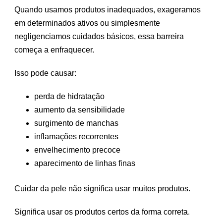
Quando usamos produtos inadequados, exageramos
em determinados ativos ou simplesmente
negligenciamos cuidados básicos, essa barreira
começa a enfraquecer.
Isso pode causar:
perda de hidratação
aumento da sensibilidade
surgimento de manchas
inflamações recorrentes
envelhecimento precoce
aparecimento de linhas finas
Cuidar da pele não significa usar muitos produtos.
Significa usar os produtos certos da forma correta.