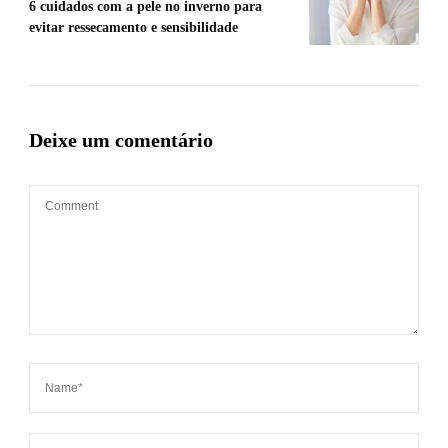
6 cuidados com a pele no inverno para
evitar ressecamento e sensibilidade
Deixe um comentário