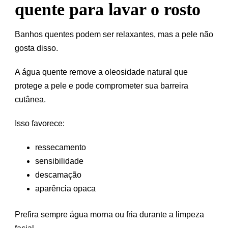
quente para lavar o rosto
Banhos quentes podem ser relaxantes, mas a pele não
gosta disso.
A água quente remove a oleosidade natural que
protege a pele e pode comprometer sua barreira
cutânea.
Isso favorece:
ressecamento
sensibilidade
descamação
aparência opaca
Prefira sempre água morna ou fria durante a limpeza