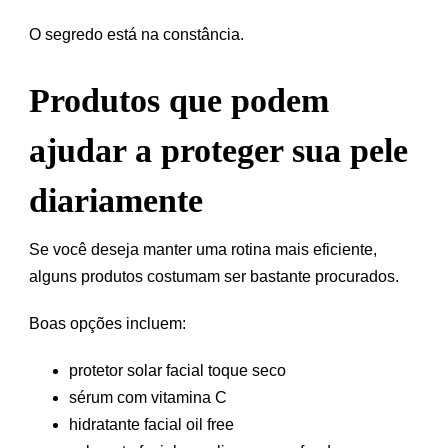
O segredo está na constância.
Produtos que podem
ajudar a proteger sua pele
diariamente
Se você deseja manter uma rotina mais eficiente,
alguns produtos costumam ser bastante procurados.
Boas opções incluem:
protetor solar facial toque seco
sérum com vitamina C
hidratante facial oil free