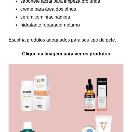
sabonete facial para limpeza profunda
creme para área dos olhos
sérum com niacinamida
hidratante reparador noturno
Escolha produtos adequados para seu tipo de pele.
Clique na imagem para ver os produtos