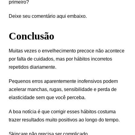
primeiro?
Deixe seu comentário aqui embaixo.
Conclusão
Muitas vezes o envelhecimento precoce não acontece
por falta de cuidados, mas por hábitos incorretos
repetidos diariamente.
Pequenos erros aparentemente inofensivos podem
acelerar manchas, rugas, sensibilidade e perda de
elasticidade sem que você perceba.
A boa notícia é que corrigir esses hábitos costuma
trazer resultados muito positivos ao longo do tempo.
Skincare não precisa ser complicado.