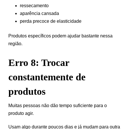
ressecamento
aparência cansada
perda precoce de elasticidade
Produtos específicos podem ajudar bastante nessa
região.
Erro 8: Trocar
constantemente de
produtos
Muitas pessoas não dão tempo suficiente para o
produto agir.
Usam algo durante poucos dias e já mudam para outra