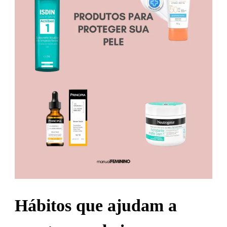
Hábitos que ajudam a