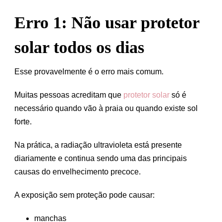
Erro 1: Não usar protetor
solar todos os dias
Esse provavelmente é o erro mais comum.
Muitas pessoas acreditam que
protetor solar
só é
necessário quando vão à praia ou quando existe sol
forte.
Na prática, a radiação ultravioleta está presente
diariamente e continua sendo uma das principais
causas do envelhecimento precoce.
A exposição sem proteção pode causar:
manchas