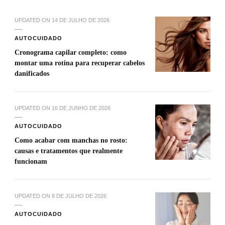
UPDATED ON
14 DE JULHO DE 2026
AUTOCUIDADO
Cronograma capilar completo: como
montar uma rotina para recuperar cabelos
danificados
UPDATED ON
16 DE JUNHO DE 2026
AUTOCUIDADO
Como acabar com manchas no rosto:
causas e tratamentos que realmente
funcionam
UPDATED ON
8 DE JULHO DE 2026
AUTOCUIDADO