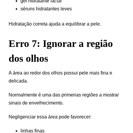
gel hidratante facial
séruns hidratantes leves
Hidratação correta ajuda a equilibrar a pele.
Erro 7: Ignorar a região
dos olhos
A área ao redor dos olhos possui pele mais fina e
delicada.
Normalmente é uma das primeiras regiões a mostrar
sinais de envelhecimento.
Negligenciar essa área pode favorecer:
linhas finas