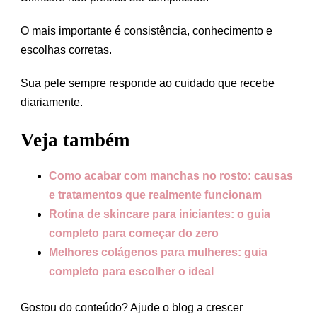
O mais importante é consistência, conhecimento e
escolhas corretas.
Sua pele sempre responde ao cuidado que recebe
diariamente.
Veja também
Como acabar com manchas no rosto: causas
e tratamentos que realmente funcionam
Rotina de skincare para iniciantes: o guia
completo para começar do zero
Melhores colágenos para mulheres: guia
completo para escolher o ideal
Gostou do conteúdo? Ajude o blog a crescer