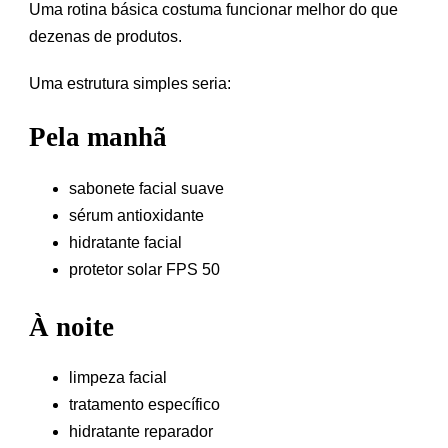
Uma rotina básica costuma funcionar melhor do que
dezenas de produtos.
Uma estrutura simples seria:
Pela manhã
sabonete facial suave
sérum antioxidante
hidratante facial
protetor solar FPS 50
À noite
limpeza facial
tratamento específico
hidratante reparador