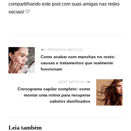
compartilhando este post com suas amigas nas redes
sociais! 🤍
PREVIOUS ARTICLE
Como acabar com manchas no rosto:
causas e tratamentos que realmente
funcionam
NEXT ARTICLE
Cronograma capilar completo: como
montar uma rotina para recuperar
cabelos danificados
Leia também