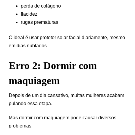
perda de colágeno
flacidez
rugas prematuras
O ideal é usar protetor solar facial diariamente, mesmo
em dias nublados.
Erro 2: Dormir com
maquiagem
Depois de um dia cansativo, muitas mulheres acabam
pulando essa etapa.
Mas dormir com maquiagem pode causar diversos
problemas.