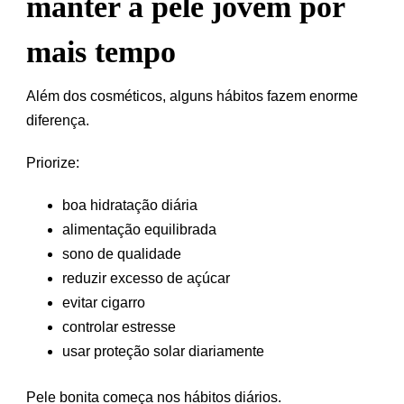
manter a pele jovem por
mais tempo
Além dos cosméticos, alguns hábitos fazem enorme
diferença.
Priorize:
boa hidratação diária
alimentação equilibrada
sono de qualidade
reduzir excesso de açúcar
evitar cigarro
controlar estresse
usar proteção solar diariamente
Pele bonita começa nos hábitos diários.