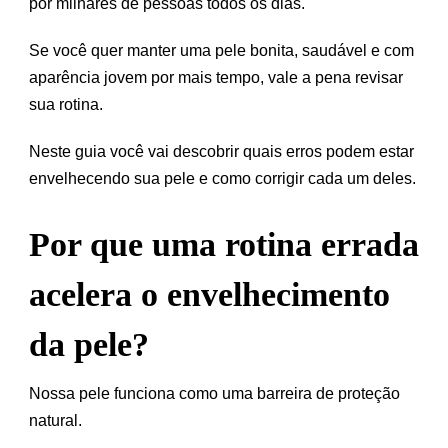
por milhares de pessoas todos os dias.
Se você quer manter uma pele bonita, saudável e com
aparência jovem por mais tempo, vale a pena revisar
sua rotina.
Neste guia você vai descobrir quais erros podem estar
envelhecendo sua pele e como corrigir cada um deles.
Por que uma rotina errada
acelera o envelhecimento
da pele?
Nossa pele funciona como uma barreira de proteção
natural.