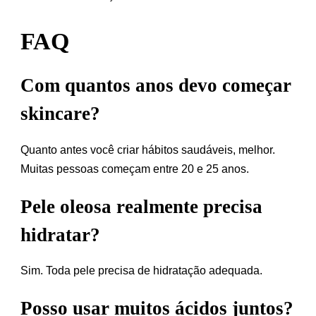
FAQ
Com quantos anos devo começar
skincare?
Quanto antes você criar hábitos saudáveis, melhor.
Muitas pessoas começam entre 20 e 25 anos.
Pele oleosa realmente precisa
hidratar?
Sim. Toda pele precisa de hidratação adequada.
Posso usar muitos ácidos juntos?