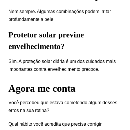
Nem sempre. Algumas combinações podem irritar
profundamente a pele.
Protetor solar previne
envelhecimento?
Sim. A proteção solar diária é um dos cuidados mais
importantes contra envelhecimento precoce.
Agora me conta
Você percebeu que estava cometendo algum desses
erros na sua rotina?
Qual hábito você acredita que precisa corrigir