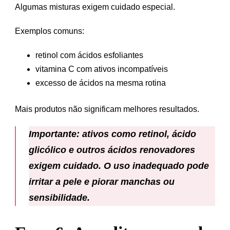
Algumas misturas exigem cuidado especial.
Exemplos comuns:
retinol com ácidos esfoliantes
vitamina C com ativos incompatíveis
excesso de ácidos na mesma rotina
Mais produtos não significam melhores resultados.
Importante:
ativos como retinol, ácido
glicólico e outros ácidos renovadores
exigem cuidado. O uso inadequado pode
irritar a pele e piorar manchas ou
sensibilidade.