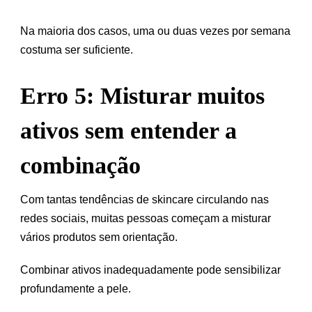
Na maioria dos casos, uma ou duas vezes por semana
costuma ser suficiente.
Erro 5: Misturar muitos
ativos sem entender a
combinação
Com tantas tendências de skincare circulando nas
redes sociais, muitas pessoas começam a misturar
vários produtos sem orientação.
Combinar ativos inadequadamente pode sensibilizar
profundamente a pele.