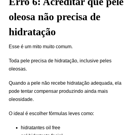
Erro 6: Acreditar que pele
oleosa não precisa de
hidratação
Esse é um mito muito comum.
Toda pele precisa de hidratação, inclusive peles
oleosas.
Quando a pele não recebe hidratação adequada, ela
pode tentar compensar produzindo ainda mais
oleosidade.
O ideal é escolher fórmulas leves como:
hidratantes oil free