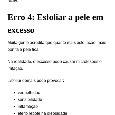
facial.
Erro 4: Esfoliar a pele em
excesso
Muita gente acredita que quanto mais esfoliação, mais
bonita a pele fica.
Na realidade, o excesso pode causar microlesões e
irritação.
Esfoliar demais pode provocar:
vermelhidão
sensibilidade
inflamação
efeito rebote na oleosidade