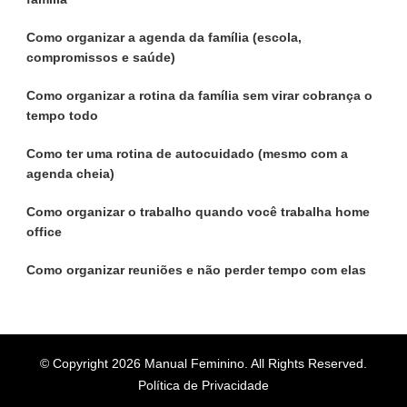
Como organizar a agenda da família (escola,
compromissos e saúde)
Como organizar a rotina da família sem virar cobrança o
tempo todo
Como ter uma rotina de autocuidado (mesmo com a
agenda cheia)
Como organizar o trabalho quando você trabalha home
office
Como organizar reuniões e não perder tempo com elas
© Copyright 2026
Manual Feminino
. All Rights Reserved.
Política de Privacidade