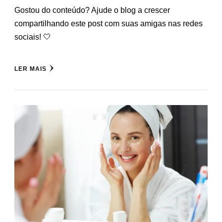
Gostou do conteúdo? Ajude o blog a crescer
compartilhando este post com suas amigas nas redes
sociais! 🤍
LER MAIS