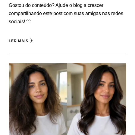
Gostou do conteúdo? Ajude o blog a crescer
compartilhando este post com suas amigas nas redes
sociais! 🤍
LER MAIS