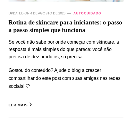
UPDATED ON
4 DE AGOSTO DE 2026
AUTOCUIDADO
Rotina de skincare para iniciantes: o passo
a passo simples que funciona
Se você não sabe por onde começar com skincare, a
resposta é mais simples do que parece: você não
precisa de dez produtos, só precisa …
Gostou do conteúdo? Ajude o blog a crescer
compartilhando este post com suas amigas nas redes
sociais! 🤍
LER MAIS