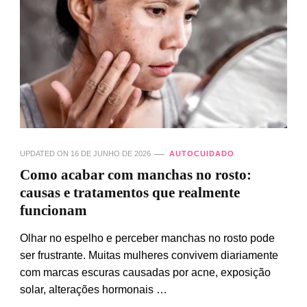
UPDATED ON
16 DE JUNHO DE 2026
AUTOCUIDADO
Como acabar com manchas no rosto:
causas e tratamentos que realmente
funcionam
Olhar no espelho e perceber manchas no rosto pode
ser frustrante. Muitas mulheres convivem diariamente
com marcas escuras causadas por acne, exposição
solar, alterações hormonais …