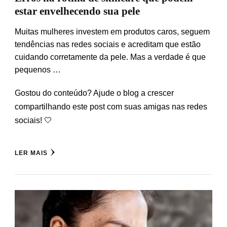
estar envelhecendo sua pele
Muitas mulheres investem em produtos caros, seguem
tendências nas redes sociais e acreditam que estão
cuidando corretamente da pele. Mas a verdade é que
pequenos …
Gostou do conteúdo? Ajude o blog a crescer
compartilhando este post com suas amigas nas redes
sociais! 🤍
LER MAIS