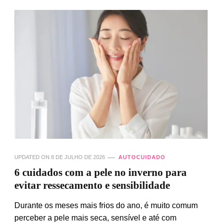
UPDATED ON
8 DE JULHO DE 2026
AUTOCUIDADO
6 cuidados com a pele no inverno para
evitar ressecamento e sensibilidade
Durante os meses mais frios do ano, é muito comum
perceber a pele mais seca, sensível e até com