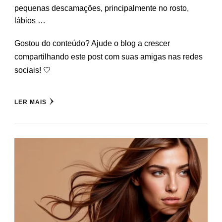
pequenas descamações, principalmente no rosto,
lábios …
Gostou do conteúdo? Ajude o blog a crescer
compartilhando este post com suas amigas nas redes
sociais! 🤍
LER MAIS