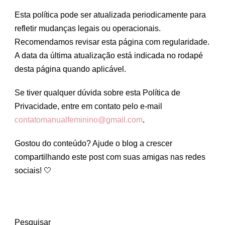
Esta política pode ser atualizada periodicamente para
refletir mudanças legais ou operacionais.
Recomendamos revisar esta página com regularidade.
A data da última atualização está indicada no rodapé
desta página quando aplicável.
Se tiver qualquer dúvida sobre esta Política de
Privacidade, entre em contato pelo e-mail
contatomanualfeminino@gmail.com
.
Gostou do conteúdo? Ajude o blog a crescer
compartilhando este post com suas amigas nas redes
sociais! 🤍
Pesquisar