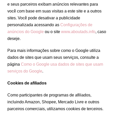
e seus parceiros exibam anúncios relevantes para
você com base em suas visitas a este site e a outros
sites. Você pode desativar a publicidade
personalizada acessando as
Configurações de
anúncios do Google
ou o site
www.aboutads.info
, caso
deseje.
Para mais informações sobre como o Google utiliza
dados de sites que usam seus serviços, consulte a
página
Como o Google usa dados de sites que usam
serviços do Google
.
Cookies de afiliados
Como participantes de programas de afiliados,
incluindo Amazon, Shopee, Mercado Livre e outros
parceiros comerciais, utilizamos cookies de terceiros.