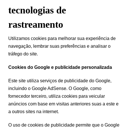
tecnologias de
rastreamento
Utilizamos cookies para melhorar sua experiência de
navegação, lembrar suas preferências e analisar o
tráfego do site.
Cookies do Google e publicidade personalizada
Este site utiliza serviços de publicidade do Google,
incluindo o Google AdSense. O Google, como
fornecedor terceiro, utiliza cookies para veicular
anúncios com base em visitas anteriores suas a este e
a outros sites na internet.
O uso de cookies de publicidade permite que o Google