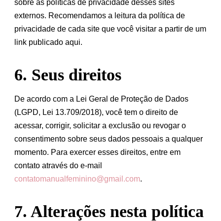
sobre as políticas de privacidade desses sites
externos. Recomendamos a leitura da política de
privacidade de cada site que você visitar a partir de um
link publicado aqui.
6. Seus direitos
De acordo com a Lei Geral de Proteção de Dados
(LGPD, Lei 13.709/2018), você tem o direito de
acessar, corrigir, solicitar a exclusão ou revogar o
consentimento sobre seus dados pessoais a qualquer
momento. Para exercer esses direitos, entre em
contato através do e-mail
contatomanualfeminino@gmail.com
.
7. Alterações nesta política