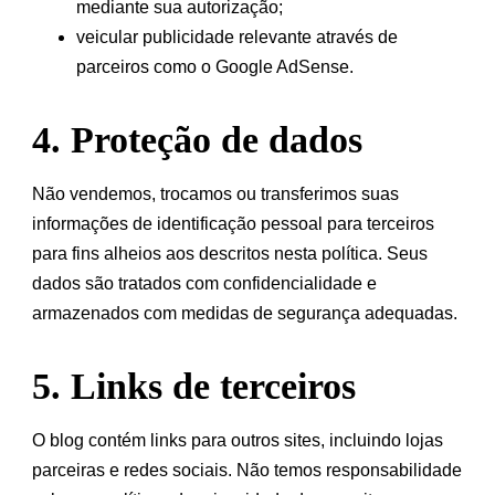
mediante sua autorização;
veicular publicidade relevante através de
parceiros como o Google AdSense.
4. Proteção de dados
Não vendemos, trocamos ou transferimos suas
informações de identificação pessoal para terceiros
para fins alheios aos descritos nesta política. Seus
dados são tratados com confidencialidade e
armazenados com medidas de segurança adequadas.
5. Links de terceiros
O blog contém links para outros sites, incluindo lojas
parceiras e redes sociais. Não temos responsabilidade