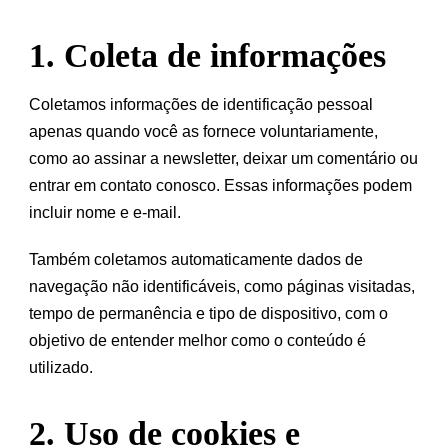
1. Coleta de informações
Coletamos informações de identificação pessoal
apenas quando você as fornece voluntariamente,
como ao assinar a newsletter, deixar um comentário ou
entrar em contato conosco. Essas informações podem
incluir nome e e-mail.
Também coletamos automaticamente dados de
navegação não identificáveis, como páginas visitadas,
tempo de permanência e tipo de dispositivo, com o
objetivo de entender melhor como o conteúdo é
utilizado.
2. Uso de cookies e