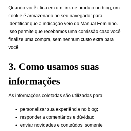
Quando você clica em um link de produto no blog, um
cookie é armazenado no seu navegador para
identificar que a indicação veio do Manual Feminino.
Isso permite que recebamos uma comissão caso você
finalize uma compra, sem nenhum custo extra para
você.
3. Como usamos suas
informações
As informações coletadas são utilizadas para:
personalizar sua experiência no blog;
responder a comentários e dúvidas;
enviar novidades e conteúdos, somente