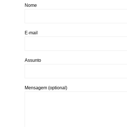
Nome
E-mail
Assunto
Mensagem (optional)