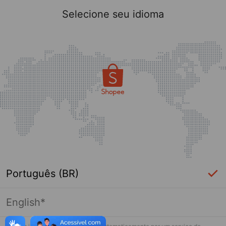
Selecione seu idioma
Português (BR)
English*
Página indisponível