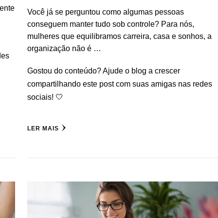
mente
Você já se perguntou como algumas pessoas
conseguem manter tudo sob controle? Para nós,
mulheres que equilibramos carreira, casa e sonhos, a
organização não é …
des
Gostou do conteúdo? Ajude o blog a crescer
compartilhando este post com suas amigas nas redes
sociais! 🤍
LER MAIS