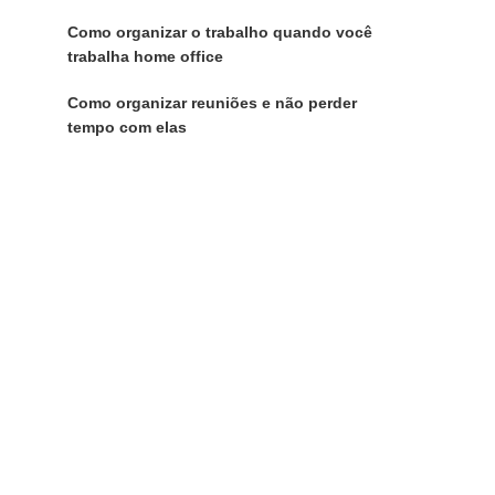
Como organizar o trabalho quando você
trabalha home office
Como organizar reuniões e não perder
tempo com elas