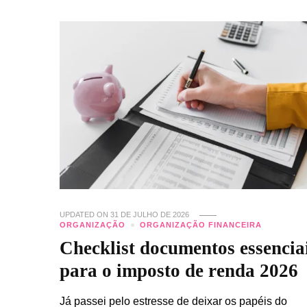
UPDATED ON
31 DE JULHO DE 2026
ORGANIZAÇÃO
ORGANIZAÇÃO FINANCEIRA
Checklist documentos essencia
para o imposto de renda 2026
Já passei pelo estresse de deixar os papéis do