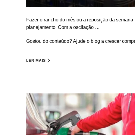
Fazer o rancho do mês ou a reposição da semana p
planejamento. Com a oscilação …
Gostou do conteúdo? Ajude o blog a crescer compa
LER MAIS