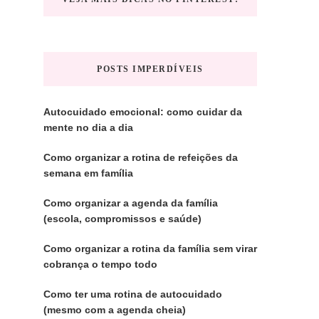
POSTS IMPERDÍVEIS
Autocuidado emocional: como cuidar da
mente no dia a dia
Como organizar a rotina de refeições da
semana em família
Como organizar a agenda da família
(escola, compromissos e saúde)
Como organizar a rotina da família sem virar
cobrança o tempo todo
Como ter uma rotina de autocuidado
(mesmo com a agenda cheia)