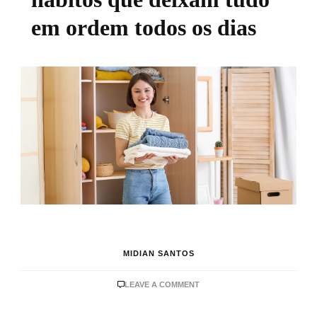
em ordem todos os dias
MIDIAN SANTOS
ON
LEAVE A COMMENT
CASA
ORGANIZADA: