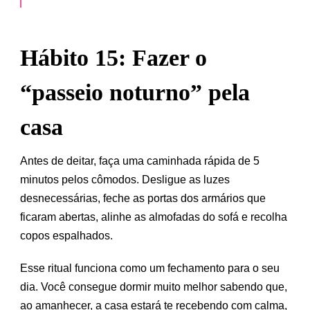
Hábito 15: Fazer o
“passeio noturno” pela
casa
Antes de deitar, faça uma caminhada rápida de 5
minutos pelos cômodos. Desligue as luzes
desnecessárias, feche as portas dos armários que
ficaram abertas, alinhe as almofadas do sofá e recolha
copos espalhados.
Esse ritual funciona como um fechamento para o seu
dia. Você consegue dormir muito melhor sabendo que,
ao amanhecer, a casa estará te recebendo com calma,