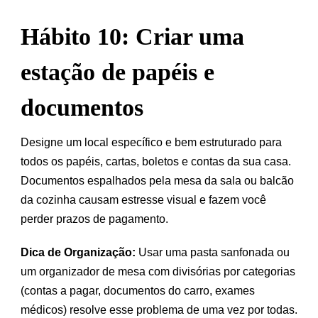
Hábito 10: Criar uma
estação de papéis e
documentos
Designe um local específico e bem estruturado para
todos os papéis, cartas, boletos e contas da sua casa.
Documentos espalhados pela mesa da sala ou balcão
da cozinha causam estresse visual e fazem você
perder prazos de pagamento.
Dica de Organização:
Usar uma pasta sanfonada ou
um organizador de mesa com divisórias por categorias
(contas a pagar, documentos do carro, exames
médicos) resolve esse problema de uma vez por todas.