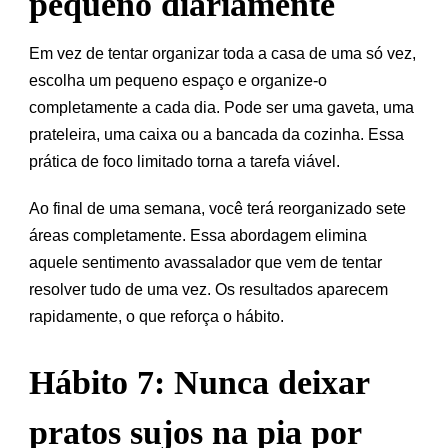
pequeno diariamente
Em vez de tentar organizar toda a casa de uma só vez,
escolha um pequeno espaço e organize-o
completamente a cada dia. Pode ser uma gaveta, uma
prateleira, uma caixa ou a bancada da cozinha. Essa
prática de foco limitado torna a tarefa viável.
Ao final de uma semana, você terá reorganizado sete
áreas completamente. Essa abordagem elimina
aquele sentimento avassalador que vem de tentar
resolver tudo de uma vez. Os resultados aparecem
rapidamente, o que reforça o hábito.
Hábito 7: Nunca deixar
pratos sujos na pia por