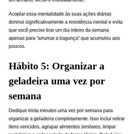
Acoplar essa mentalidade às suas ações diárias
diminui significativamente a resistência mental e evita
que você precise tirar um dia inteiro da semana
apenas para “arrumar a bagunça” que acumulou aos
poucos.
Hábito 5: Organizar a
geladeira uma vez por
semana
Dedique trinta minutos uma vez por semana para
organizar a geladeira completamente. Isso inclui retirar
itens vencidos, agrupar alimentos similares, limpar