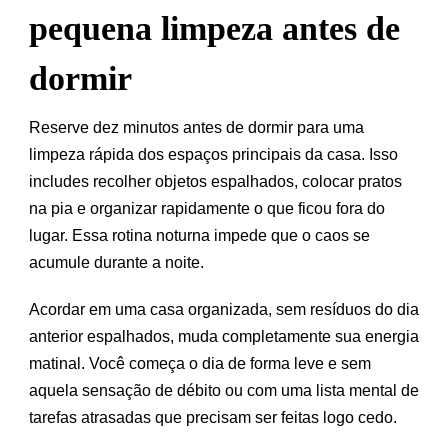
pequena limpeza antes de
dormir
Reserve dez minutos antes de dormir para uma
limpeza rápida dos espaços principais da casa. Isso
includes recolher objetos espalhados, colocar pratos
na pia e organizar rapidamente o que ficou fora do
lugar. Essa rotina noturna impede que o caos se
acumule durante a noite.
Acordar em uma casa organizada, sem resíduos do dia
anterior espalhados, muda completamente sua energia
matinal. Você começa o dia de forma leve e sem
aquela sensação de débito ou com uma lista mental de
tarefas atrasadas que precisam ser feitas logo cedo.