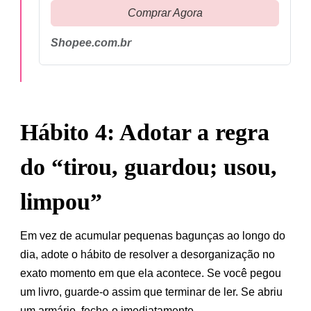
Comprar Agora
Shopee.com.br
Hábito 4: Adotar a regra
do “tirou, guardou; usou,
limpou”
Em vez de acumular pequenas bagunças ao longo do
dia, adote o hábito de resolver a desorganização no
exato momento em que ela acontece. Se você pegou
um livro, guarde-o assim que terminar de ler. Se abriu
um armário, feche-o imediatamente.