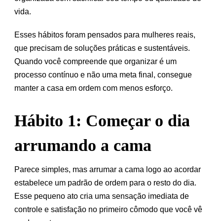
vida.
Esses hábitos foram pensados para mulheres reais,
que precisam de soluções práticas e sustentáveis.
Quando você compreende que organizar é um
processo contínuo e não uma meta final, consegue
manter a casa em ordem com menos esforço.
Hábito 1: Começar o dia
arrumando a cama
Parece simples, mas arrumar a cama logo ao acordar
estabelece um padrão de ordem para o resto do dia.
Esse pequeno ato cria uma sensação imediata de
controle e satisfação no primeiro cômodo que você vê