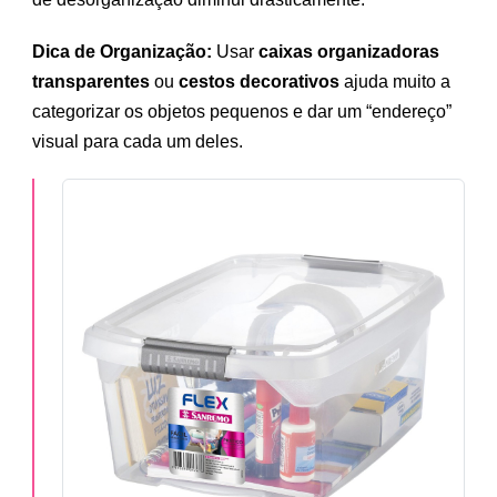
Dica de Organização:
Usar
caixas organizadoras
transparentes
ou
cestos decorativos
ajuda muito a
categorizar os objetos pequenos e dar um “endereço”
visual para cada um deles.