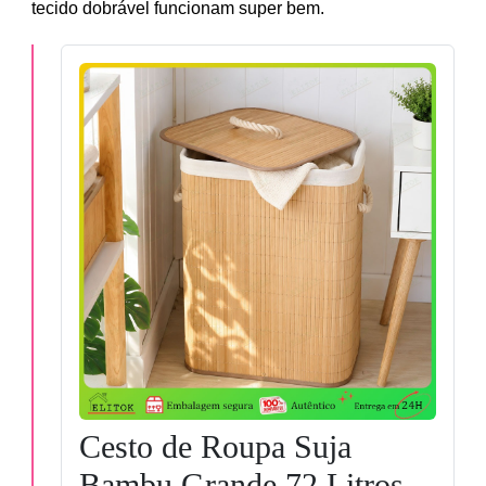
tecido dobrável funcionam super bem.
Cesto de Roupa Suja
Bambu Grande 72 Litros