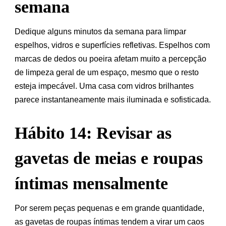
semana
Dedique alguns minutos da semana para limpar
espelhos, vidros e superfícies refletivas. Espelhos com
marcas de dedos ou poeira afetam muito a percepção
de limpeza geral de um espaço, mesmo que o resto
esteja impecável. Uma casa com vidros brilhantes
parece instantaneamente mais iluminada e sofisticada.
Hábito 14: Revisar as
gavetas de meias e roupas
íntimas mensalmente
Por serem peças pequenas e em grande quantidade,
as gavetas de roupas íntimas tendem a virar um caos