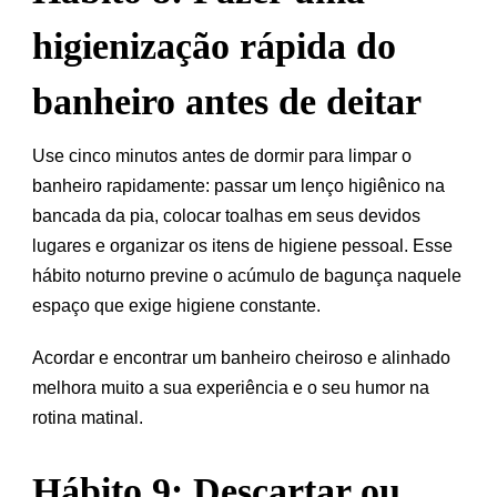
higienização rápida do
banheiro antes de deitar
Use cinco minutos antes de dormir para limpar o
banheiro rapidamente: passar um lenço higiênico na
bancada da pia, colocar toalhas em seus devidos
lugares e organizar os itens de higiene pessoal. Esse
hábito noturno previne o acúmulo de bagunça naquele
espaço que exige higiene constante.
Acordar e encontrar um banheiro cheiroso e alinhado
melhora muito a sua experiência e o seu humor na
rotina matinal.
Hábito 9: Descartar ou