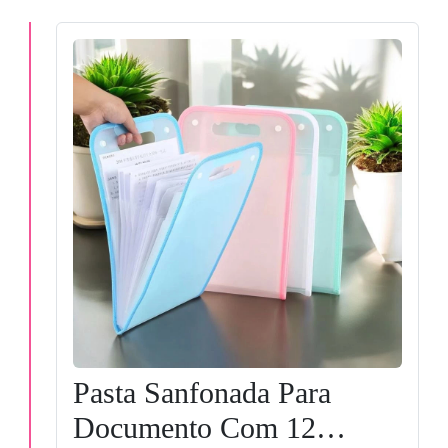
Pasta Sanfonada Para
Documento Com 12