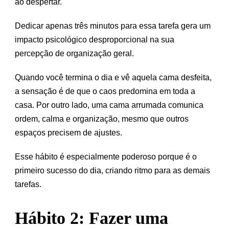
ao despertar.
Dedicar apenas três minutos para essa tarefa gera um
impacto psicológico desproporcional na sua
percepção de organização geral.
Quando você termina o dia e vê aquela cama desfeita,
a sensação é de que o caos predomina em toda a
casa. Por outro lado, uma cama arrumada comunica
ordem, calma e organização, mesmo que outros
espaços precisem de ajustes.
Esse hábito é especialmente poderoso porque é o
primeiro sucesso do dia, criando ritmo para as demais
tarefas.
Hábito 2: Fazer uma