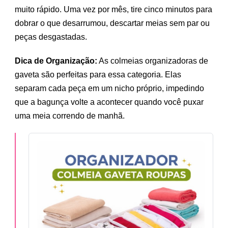
muito rápido. Uma vez por mês, tire cinco minutos para
dobrar o que desarrumou, descartar meias sem par ou
peças desgastadas.
Dica de Organização:
As colmeias organizadoras de
gaveta são perfeitas para essa categoria. Elas
separam cada peça em um nicho próprio, impedindo
que a bagunça volte a acontecer quando você puxar
uma meia correndo de manhã.