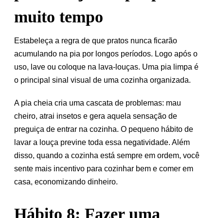
muito tempo
Estabeleça a regra de que pratos nunca ficarão
acumulando na pia por longos períodos. Logo após o
uso, lave ou coloque na lava-louças. Uma pia limpa é
o principal sinal visual de uma cozinha organizada.
A pia cheia cria uma cascata de problemas: mau
cheiro, atrai insetos e gera aquela sensação de
preguiça de entrar na cozinha. O pequeno hábito de
lavar a louça previne toda essa negatividade. Além
disso, quando a cozinha está sempre em ordem, você
sente mais incentivo para cozinhar bem e comer em
casa, economizando dinheiro.
Hábito 8: Fazer uma