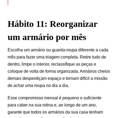
Hábito 11: Reorganizar
um armário por mês
Escolha um armário ou guarda-roupa diferente a cada
mês para fazer uma triagem completa. Retire tudo de
dentro, limpe o interior, reclassifique as peças e
coloque de volta de forma organizada. Armários cheios
demais desperdiçam espaço e tornam difícil a missão
de achar uma roupa no dia a dia.
Esse compromisso mensal é pequeno o suficiente
para caber na sua rotina e, ao longo de um ano,
garante que todos os armários da sua casa tenham