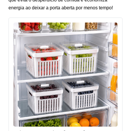
energia ao deixar a porta aberta por menos tempo!