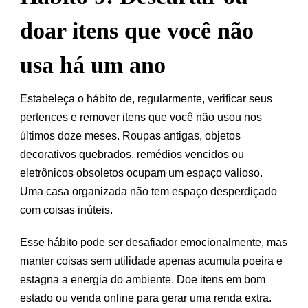
doar itens que você não
usa há um ano
Estabeleça o hábito de, regularmente, verificar seus
pertences e remover itens que você não usou nos
últimos doze meses. Roupas antigas, objetos
decorativos quebrados, remédios vencidos ou
eletrônicos obsoletos ocupam um espaço valioso.
Uma casa organizada não tem espaço desperdiçado
com coisas inúteis.
Esse hábito pode ser desafiador emocionalmente, mas
manter coisas sem utilidade apenas acumula poeira e
estagna a energia do ambiente. Doe itens em bom
estado ou venda online para gerar uma renda extra.