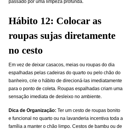
passado por uma limpeza profunda.
Hábito 12: Colocar as
roupas sujas diretamente
no cesto
Em vez de deixar casacos, meias ou roupas do dia
espalhadas pelas cadeiras do quarto ou pelo chão do
banheiro, crie o hábito de direcioná-las imediatamente
para o ponto de coleta. Roupas espalhadas criam uma
sensação imediata de desleixo no ambiente.
Dica de Organização:
Ter um cesto de roupas bonito
e funcional no quarto ou na lavanderia incentiva toda a
família a manter o chão limpo. Cestos de bambu ou de