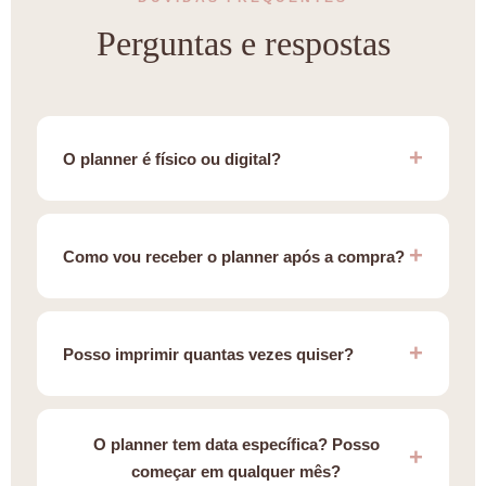
Perguntas e respostas
O planner é físico ou digital?
Como vou receber o planner após a compra?
Posso imprimir quantas vezes quiser?
O planner tem data específica? Posso
começar em qualquer mês?