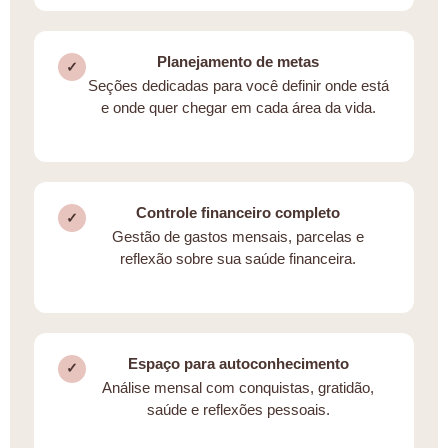
Planejamento de metas
✓
Seções dedicadas para você definir onde está
e onde quer chegar em cada área da vida.
Controle financeiro completo
✓
Gestão de gastos mensais, parcelas e
reflexão sobre sua saúde financeira.
Espaço para autoconhecimento
✓
Análise mensal com conquistas, gratidão,
saúde e reflexões pessoais.