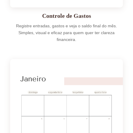
Controle de Gastos
Registre entradas, gastos e veja o saldo final do mês.
Simples, visual e eficaz para quem quer ter clareza
financeira.