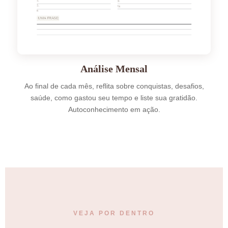
Análise Mensal
Ao final de cada mês, reflita sobre conquistas, desafios,
saúde, como gastou seu tempo e liste sua gratidão.
Autoconhecimento em ação.
VEJA POR DENTRO