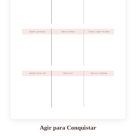
Agir para Conquistar