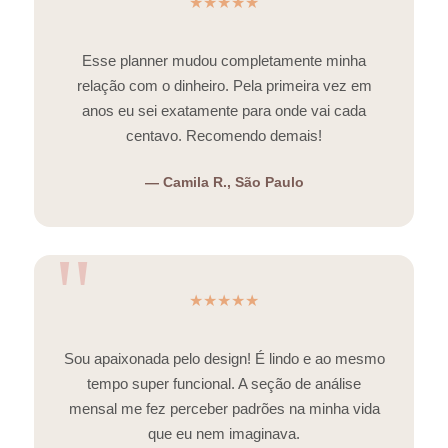
★★★★★
Esse planner mudou completamente minha
relação com o dinheiro. Pela primeira vez em
anos eu sei exatamente para onde vai cada
centavo. Recomendo demais!
— Camila R., São Paulo
★★★★★
Sou apaixonada pelo design! É lindo e ao mesmo
tempo super funcional. A seção de análise
mensal me fez perceber padrões na minha vida
que eu nem imaginava.