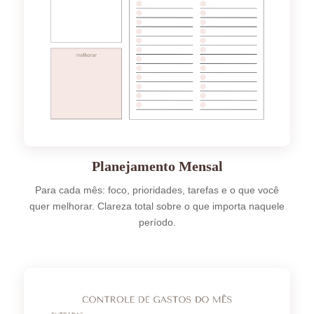
Planejamento Mensal
Para cada mês: foco, prioridades, tarefas e o que você
quer melhorar. Clareza total sobre o que importa naquele
período.