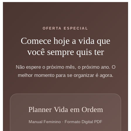
OFERTA ESPECIAL
Comece hoje a vida que
você sempre quis ter
Não espere o próximo mês, o próximo ano. O
melhor momento para se organizar é agora.
Planner Vida em Ordem
Manual Feminino · Formato Digital PDF