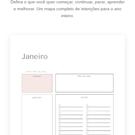
Defina o que você quer começar, continuar, parar, aprender
e melhorar. Um mapa completo de intenções para o ano
inteiro.