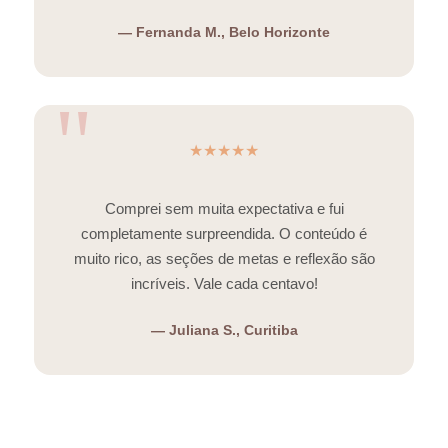
— Fernanda M., Belo Horizonte
★★★★★
Comprei sem muita expectativa e fui
completamente surpreendida. O conteúdo é
muito rico, as seções de metas e reflexão são
incríveis. Vale cada centavo!
— Juliana S., Curitiba