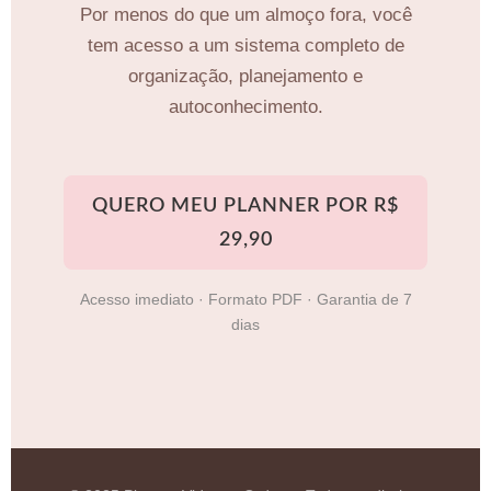
Por menos do que um almoço fora, você
tem acesso a um sistema completo de
organização, planejamento e
autoconhecimento.
QUERO MEU PLANNER POR R$
29,90
Acesso imediato · Formato PDF · Garantia de 7
dias