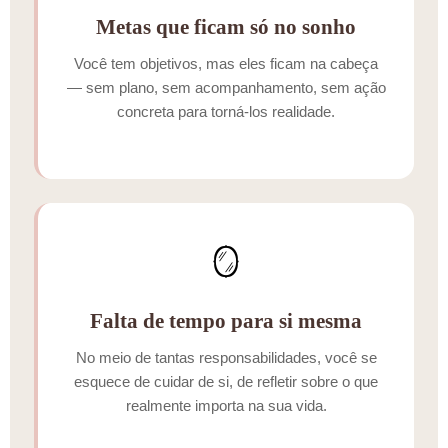
Metas que ficam só no sonho
Você tem objetivos, mas eles ficam na cabeça
— sem plano, sem acompanhamento, sem ação
concreta para torná-los realidade.
🪞
Falta de tempo para si mesma
No meio de tantas responsabilidades, você se
esquece de cuidar de si, de refletir sobre o que
realmente importa na sua vida.