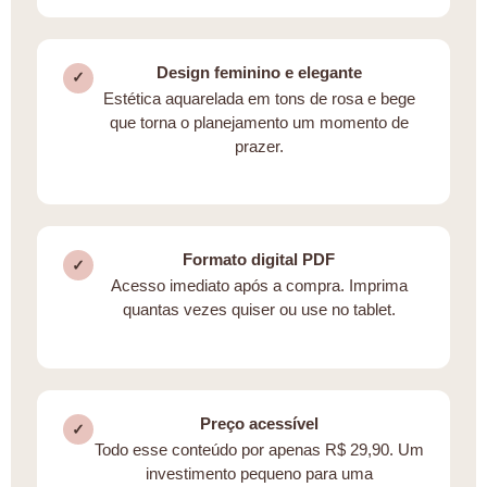
Design feminino e elegante
✓
Estética aquarelada em tons de rosa e bege
que torna o planejamento um momento de
prazer.
Formato digital PDF
✓
Acesso imediato após a compra. Imprima
quantas vezes quiser ou use no tablet.
Preço acessível
✓
Todo esse conteúdo por apenas R$ 29,90. Um
investimento pequeno para uma