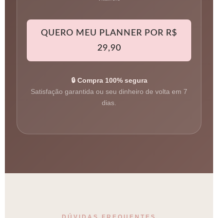
QUERO MEU PLANNER POR R$
29,90
🔒 Compra 100% segura
Satisfação garantida ou seu dinheiro de volta em 7
dias.
DÚVIDAS FREQUENTES