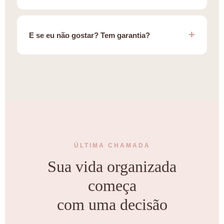
E se eu não gostar? Tem garantia?
ÚLTIMA CHAMADA
Sua vida organizada
começa
com uma decisão