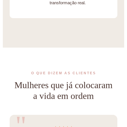
transformação real.
O QUE DIZEM AS CLIENTES
Mulheres que já colocaram
a vida em ordem