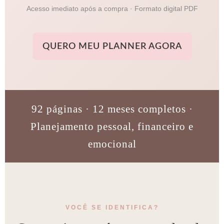
Acesso imediato após a compra · Formato digital PDF
QUERO MEU PLANNER AGORA
92 páginas · 12 meses completos ·
Planejamento pessoal, financeiro e
emocional
VOCÊ SE IDENTIFICA?