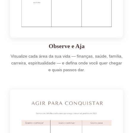
Observe e Aja
Visualize cada área da sua vida — finanças, saúde, família,
carreira, espiritualidade — e defina onde você quer chegar
e quais passos dar.