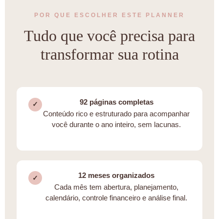
POR QUE ESCOLHER ESTE PLANNER
Tudo que você precisa para
transformar sua rotina
92 páginas completas
✓
Conteúdo rico e estruturado para acompanhar
você durante o ano inteiro, sem lacunas.
12 meses organizados
✓
Cada mês tem abertura, planejamento,
calendário, controle financeiro e análise final.