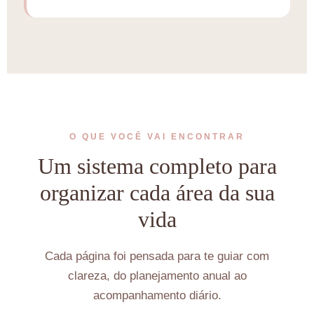
O QUE VOCÊ VAI ENCONTRAR
Um sistema completo para
organizar cada área da sua
vida
Cada página foi pensada para te guiar com
clareza, do planejamento anual ao
acompanhamento diário.