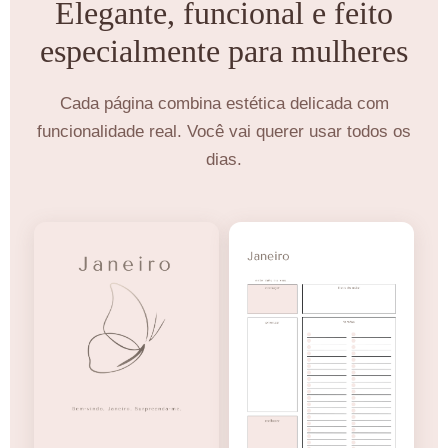
Elegante, funcional e feito
especialmente para mulheres
Cada página combina estética delicada com
funcionalidade real. Você vai querer usar todos os
dias.