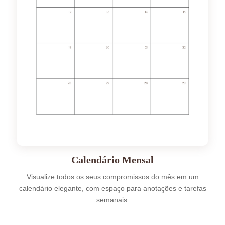
Calendário Mensal
Visualize todos os seus compromissos do mês em um
calendário elegante, com espaço para anotações e tarefas
semanais.