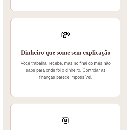
💸
Dinheiro que some sem explicação
Você trabalha, recebe, mas no final do mês não
sabe para onde foi o dinheiro. Controlar as
finanças parece impossível.
🎯