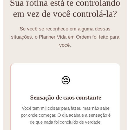
Sua rotina está te controlando
em vez de você controlá-la?
Se você se reconhece em alguma dessas
situações, o Planner Vida em Ordem foi feito para
você.
😔
Sensação de caos constante
Você tem mil coisas para fazer, mas não sabe
por onde começar. O dia acaba e a sensação é
de que nada foi concluído de verdade.