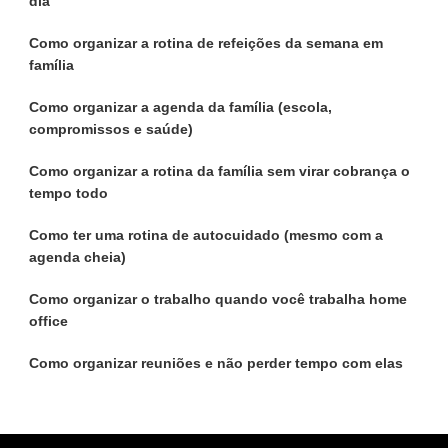
dia
Como organizar a rotina de refeições da semana em
família
Como organizar a agenda da família (escola,
compromissos e saúde)
Como organizar a rotina da família sem virar cobrança o
tempo todo
Como ter uma rotina de autocuidado (mesmo com a
agenda cheia)
Como organizar o trabalho quando você trabalha home
office
Como organizar reuniões e não perder tempo com elas