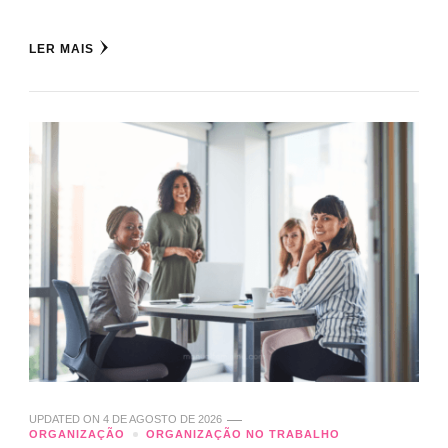
LER MAIS
UPDATED ON
4 DE AGOSTO DE 2026
ORGANIZAÇÃO
ORGANIZAÇÃO NO TRABALHO