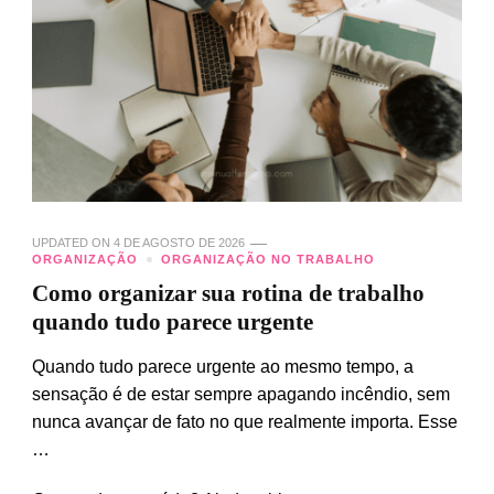
UPDATED ON
4 DE AGOSTO DE 2026
ORGANIZAÇÃO
ORGANIZAÇÃO NO TRABALHO
Como organizar sua rotina de trabalho
quando tudo parece urgente
Quando tudo parece urgente ao mesmo tempo, a
sensação é de estar sempre apagando incêndio, sem
nunca avançar de fato no que realmente importa. Esse
…