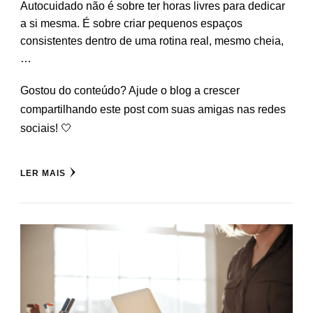
Autocuidado não é sobre ter horas livres para dedicar
a si mesma. É sobre criar pequenos espaços
consistentes dentro de uma rotina real, mesmo cheia,
…
Gostou do conteúdo? Ajude o blog a crescer
compartilhando este post com suas amigas nas redes
sociais! 🤍
LER MAIS