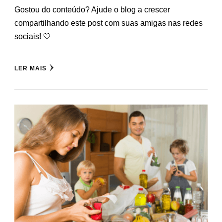
Gostou do conteúdo? Ajude o blog a crescer
compartilhando este post com suas amigas nas redes
sociais! 🤍
LER MAIS