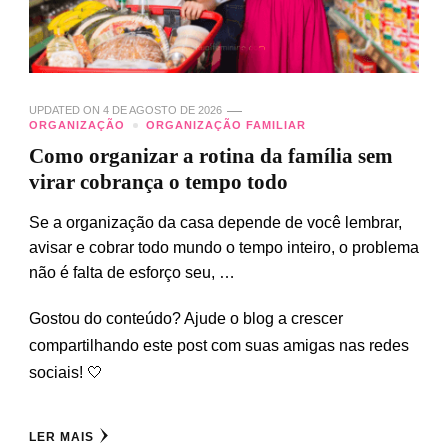
UPDATED ON
4 DE AGOSTO DE 2026
ORGANIZAÇÃO
ORGANIZAÇÃO FAMILIAR
Como organizar a rotina da família sem
virar cobrança o tempo todo
Se a organização da casa depende de você lembrar,
avisar e cobrar todo mundo o tempo inteiro, o problema
não é falta de esforço seu, …
Gostou do conteúdo? Ajude o blog a crescer
compartilhando este post com suas amigas nas redes
sociais! 🤍
LER MAIS