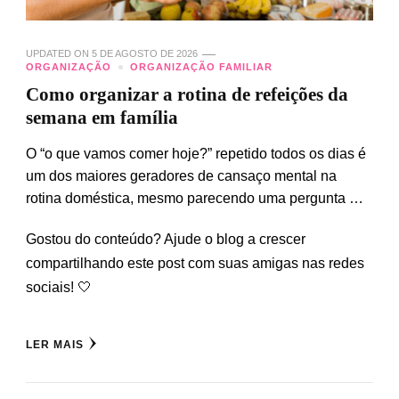
UPDATED ON
5 DE AGOSTO DE 2026
ORGANIZAÇÃO
ORGANIZAÇÃO FAMILIAR
Como organizar a rotina de refeições da
semana em família
O “o que vamos comer hoje?” repetido todos os dias é
um dos maiores geradores de cansaço mental na
rotina doméstica, mesmo parecendo uma pergunta …
Gostou do conteúdo? Ajude o blog a crescer
compartilhando este post com suas amigas nas redes
sociais! 🤍
LER MAIS