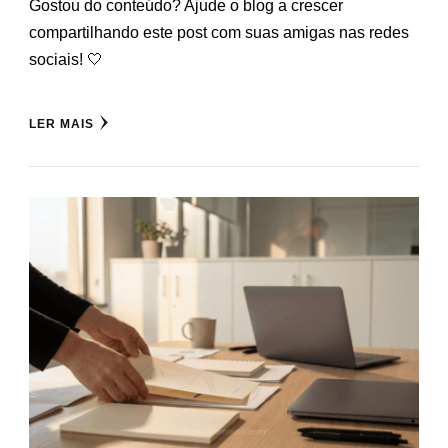
Gostou do conteúdo? Ajude o blog a crescer
compartilhando este post com suas amigas nas redes
sociais! 🤍
LER MAIS