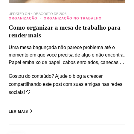
UPDATED ON
4 DE AGOSTO DE 2026
ORGANIZAÇÃO
ORGANIZAÇÃO NO TRABALHO
Como organizar a mesa de trabalho para
render mais
Uma mesa bagunçada não parece problema até o
momento em que você precisa de algo e não encontra.
Papel embaixo de papel, cabos enrolados, canecas …
Gostou do conteúdo? Ajude o blog a crescer
compartilhando este post com suas amigas nas redes
sociais! 🤍
LER MAIS