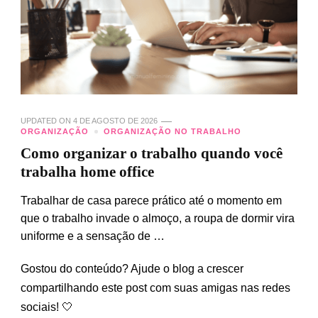
UPDATED ON
4 DE AGOSTO DE 2026
ORGANIZAÇÃO
ORGANIZAÇÃO NO TRABALHO
Como organizar o trabalho quando você
trabalha home office
Trabalhar de casa parece prático até o momento em
que o trabalho invade o almoço, a roupa de dormir vira
uniforme e a sensação de …
Gostou do conteúdo? Ajude o blog a crescer
compartilhando este post com suas amigas nas redes
sociais! 🤍