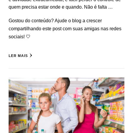
quem precisa estar onde e quando. Não é falta …
Gostou do conteúdo? Ajude o blog a crescer
compartilhando este post com suas amigas nas redes
sociais! 🤍
LER MAIS