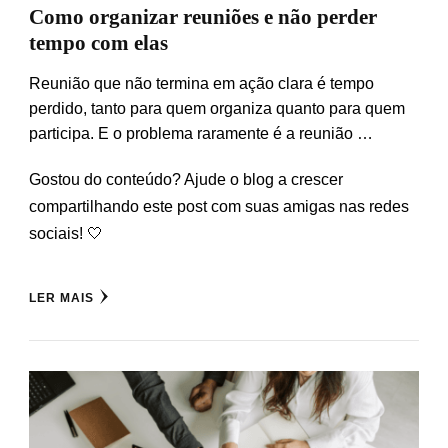
Como organizar reuniões e não perder
tempo com elas
Reunião que não termina em ação clara é tempo
perdido, tanto para quem organiza quanto para quem
participa. E o problema raramente é a reunião …
Gostou do conteúdo? Ajude o blog a crescer
compartilhando este post com suas amigas nas redes
sociais! 🤍
LER MAIS