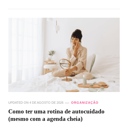
UPDATED ON
4 DE AGOSTO DE 2026
ORGANIZAÇÃO
Como ter uma rotina de autocuidado
(mesmo com a agenda cheia)